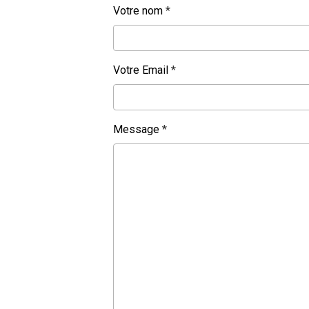
Votre nom
Votre Email
Message