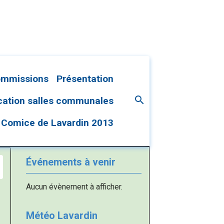
ommissions
Présentation
cation salles communales
Comice de Lavardin 2013
Événements à venir
Aucun évènement à afficher.
Météo Lavardin