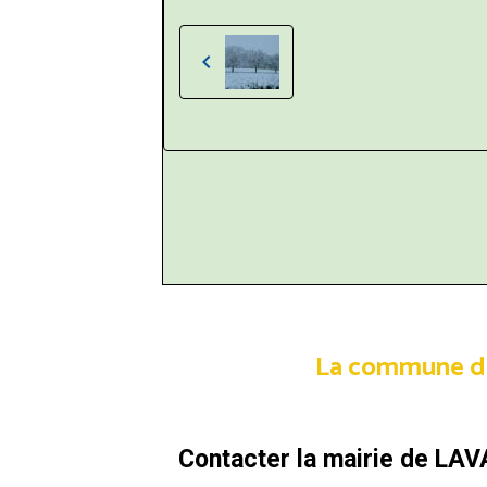
La commune de L
Contacter la mairie de LAV