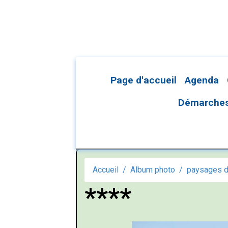
Page d'accueil
Agenda
Démarches 
Accueil
Album photo
paysages d
****