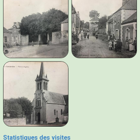
Statistiques des visites