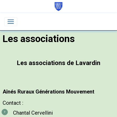
Les associations
Les associations de Lavardin
Aînés Ruraux Générations Mouvement
Contact :
Chantal Cervellini