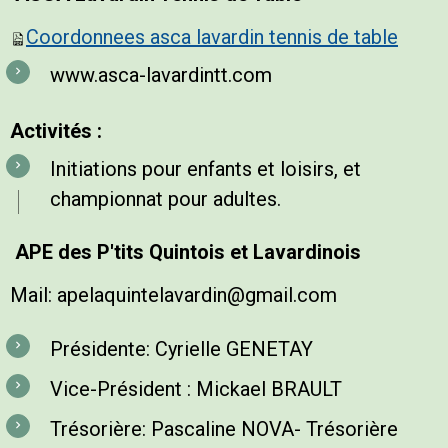
Coordonnees asca lavardin tennis de table
www.asca-lavardintt.com
Activités :
Initiations pour enfants et loisirs, et
championnat pour adultes.
APE des P'tits Quintois et Lavardinois
Mail: apelaquintelavardin@gmail.com
Présidente: Cyrielle GENETAY
Vice-Président : Mickael BRAULT
Trésorière:
Pascaline NOVA
- Trésorière