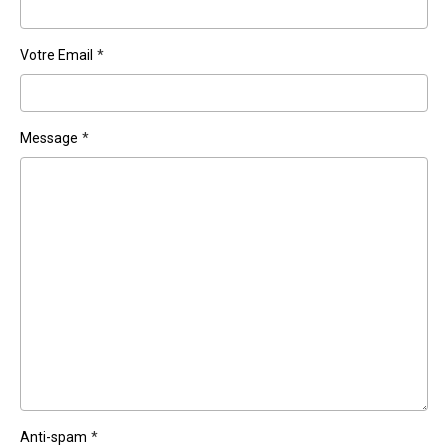
Votre Email
Message
Anti-spam