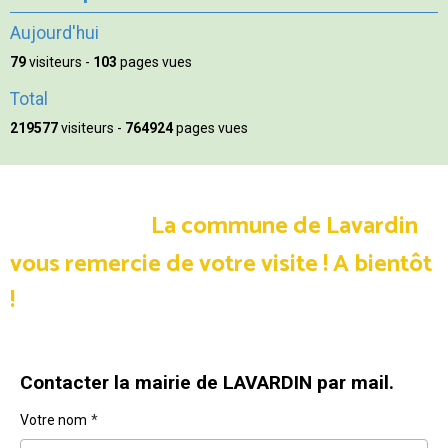
Aujourd'hui
79
visiteurs -
103
pages vues
Total
219577
visiteurs -
764924
pages vues
La commune de Lavardin
vous remercie de votre visite !
A bientôt
!
Contacter la mairie de LAVARDIN par mail.
Votre nom