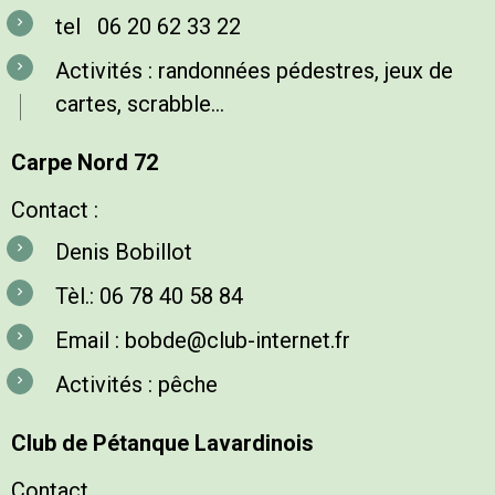
tel 06 20 62 33 22
Activités : randonnées pédestres, jeux de
cartes, scrabble...
Carpe Nord 72
Contact :
Denis Bobillot
Tèl.: 06 78 40 58 84
Email : bobde@club-internet.fr
Activités : pêche
Club de Pétanque Lavardinois
Contact