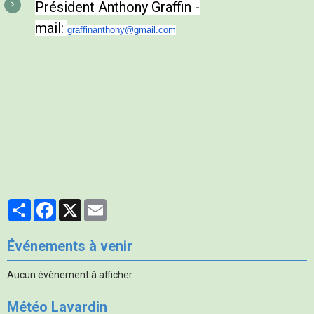
Président Anthony Graffin -
mail:
graffinanthony@gmail.com
Partager
Facebook
X
Email
Événements à venir
Aucun évènement à afficher.
Météo Lavardin