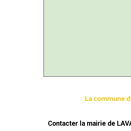
La commune de L
Contacter la mairie de LAV