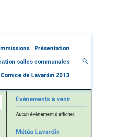
ommissions
Présentation
cation salles communales
Comice de Lavardin 2013
Événements à venir
Aucun évènement à afficher.
Météo Lavardin