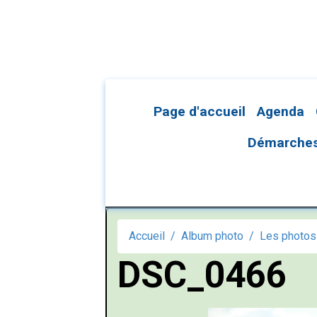
Page d'accueil
Agenda
Démarches 
Accueil
Album photo
Les photos 
DSC_0466