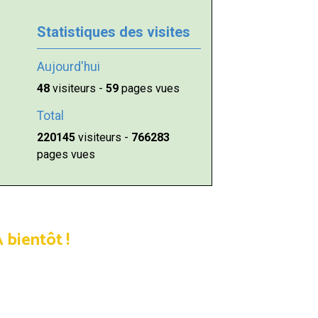
Statistiques des visites
Aujourd'hui
48
visiteurs -
59
pages vues
Total
220145
visiteurs -
766283
pages vues
 bientôt !