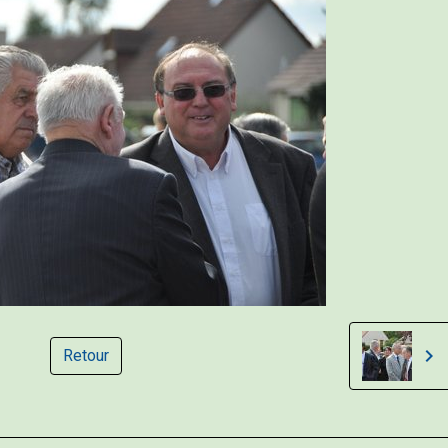
Retour