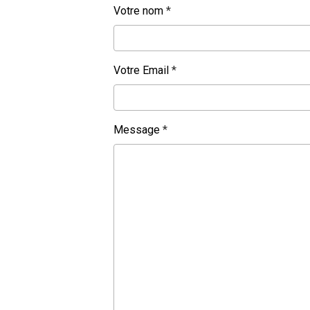
Votre nom
Votre Email
Message