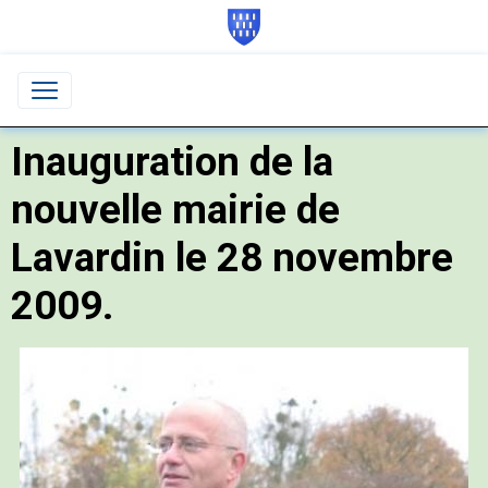
Inauguration de la
nouvelle mairie de
Lavardin le 28 novembre
2009.