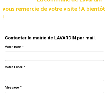
vous remercie de votre visite !
A bientôt
!
Contacter la mairie de LAVARDIN par mail.
Votre nom
Votre Email
Message