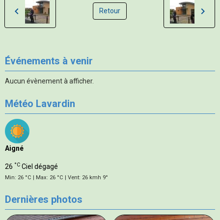
Retour
Événements à venir
Aucun évènement à afficher.
Météo Lavardin
Aigné
°C
26
Ciel dégagé
Min: 26 °C | Max: 26 °C | Vent: 26 kmh 9°
Dernières photos