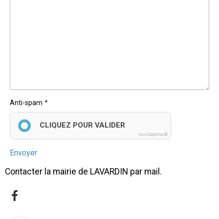
Anti-spam
CLIQUEZ POUR VALIDER
IconCaptcha ©
Envoyer
Contacter la mairie de LAVARDIN par mail.