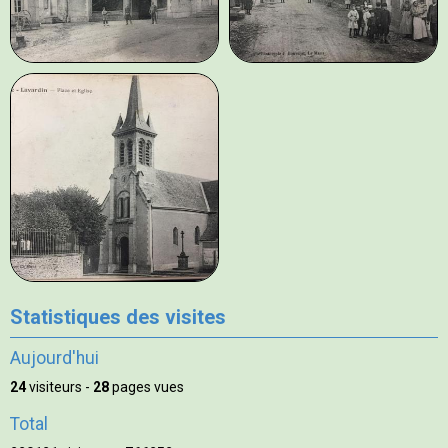
Statistiques des visites
Aujourd'hui
24
visiteurs -
28
pages vues
Total