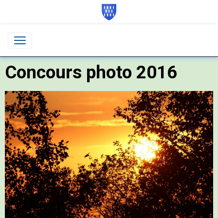
Concours photo 2016