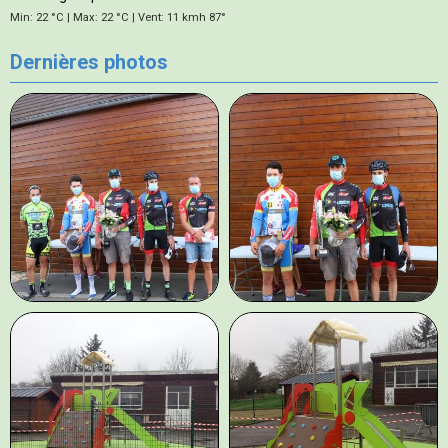
Min: 22 °C | Max: 22 °C | Vent: 11 kmh 87°
Dernières photos