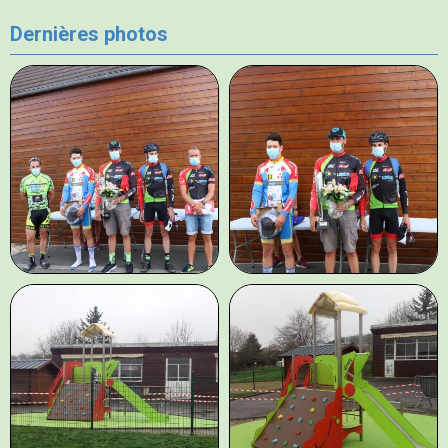
Dernières photos