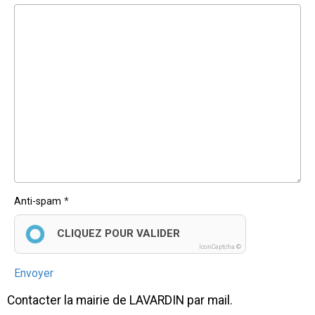
Anti-spam
CLIQUEZ POUR VALIDER
IconCaptcha ©
Envoyer
Contacter la mairie de LAVARDIN par mail.