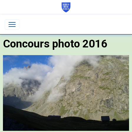
Concours photo 2016