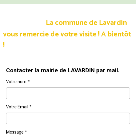
La commune de Lavardin
vous remercie de votre visite !
A bientôt
!
Contacter la mairie de LAVARDIN par mail.
Votre nom
Votre Email
Message