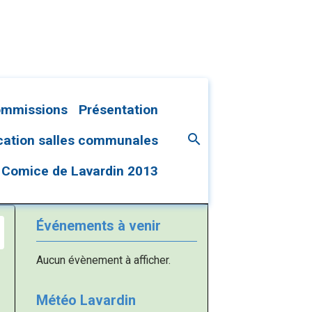
ommissions
Présentation
cation salles communales
Comice de Lavardin 2013
Événements à venir
Aucun évènement à afficher.
Météo Lavardin