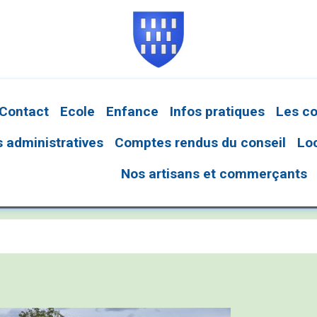
Contact
Ecole
Enfance
Infos pratiques
Les c
administratives
Comptes rendus du conseil
Lo
Nos artisans et commerçants