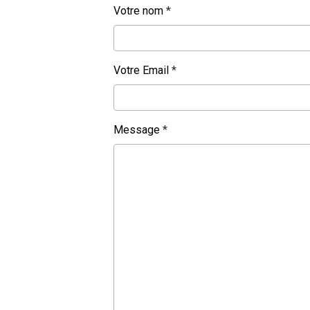
Votre nom
Votre Email
Message