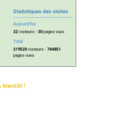
Statistiques des visites
Aujourd'hui
22
visiteurs -
30
pages vues
Total
219520
visiteurs -
764851
pages vues
 bientôt !