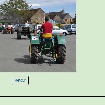
Retour