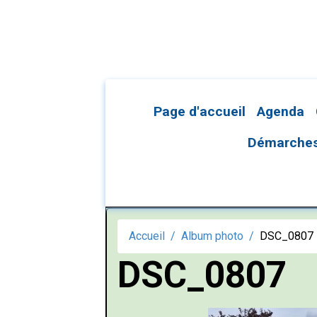
Page d'accueil
Agenda
Démarches 
Accueil
Album photo
DSC_0807
DSC_0807