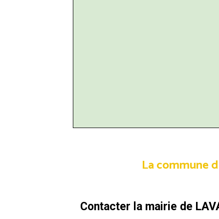
La commune de L
Contacter la mairie de LAV